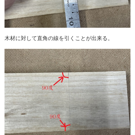
木材に対して直角の線を引くことが出来る。