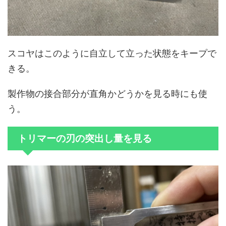
スコヤはこのように自立して立った状態をキープで
きる。
製作物の接合部分が直角かどうかを見る時にも使
う。
トリマーの刃の突出し量を見る