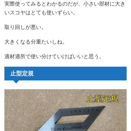
実際使ってみるとわかるのだが、小さい部材に大き
いスコヤはとても使いずらい。
取り回しが悪い。
大きくなる分重たいしね。
適材適所で使い分けていけばいいと思う。
止型定規