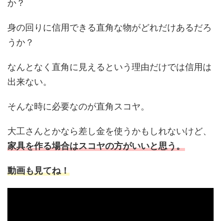
か？
身の回りに信用できる直角な物がどれだけあるだろ
うか？
なんとなく直角に見えるという理由だけでは信用は
出来ない。
そんな時に必要なのが直角スコヤ。
大工さんとかなら差し金を使うかもしれないけど、
家具を作る場合はスコヤの方がいいと思う。
動画も見てね！