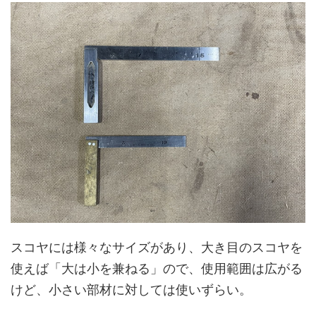
スコヤには様々なサイズがあり、大き目のスコヤを
使えば「大は小を兼ねる」ので、使用範囲は広がる
けど、小さい部材に対しては使いずらい。