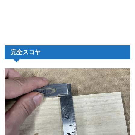
完全スコヤ