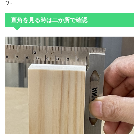
う。
直角を見る時は二か所で確認