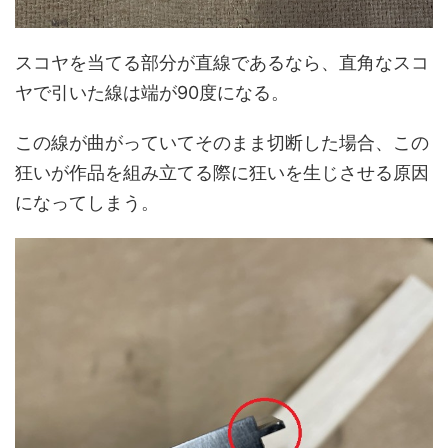
スコヤを当てる部分が直線であるなら、直角なスコ
ヤで引いた線は端が90度になる。
この線が曲がっていてそのまま切断した場合、この
狂いが作品を組み立てる際に狂いを生じさせる原因
になってしまう。