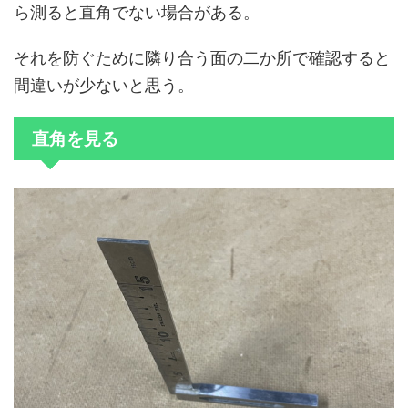
ら測ると直角でない場合がある。
それを防ぐために隣り合う面の二か所で確認すると
間違いが少ないと思う。
直角を見る