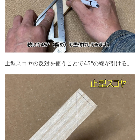
止型スコヤの反対を使うことで45°の線が引ける。