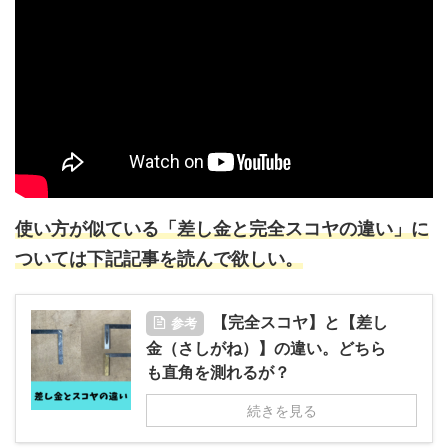
使い方が似ている「
差し金と完全スコヤの違い」に
ついては下記記事を読んで欲しい。
【完全スコヤ】と【差し
参考
金（さしがね）】の違い。どちら
も直角を測れるが？
続きを見る