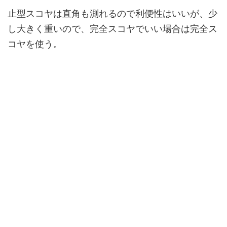
止型スコヤは直角も測れるので利便性はいいが、少
し大きく重いので、完全スコヤでいい場合は完全ス
コヤを使う。