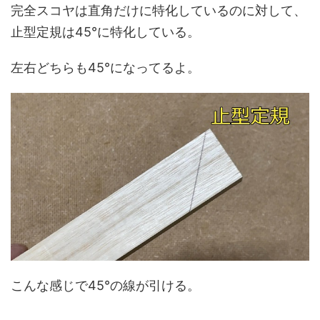
完全スコヤは直角だけに特化しているのに対して、
止型定規は45°に特化している。
左右どちらも45°になってるよ。
こんな感じで45°の線が引ける。