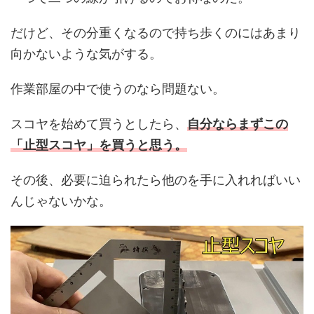
だけど、その分重くなるので持ち歩くのにはあまり
向かないような気がする。
作業部屋の中で使うのなら問題ない。
スコヤを始めて買うとしたら、
自分ならまずこの
「止型スコヤ」を買うと思う。
その後、必要に迫られたら他のを手に入れればいい
んじゃないかな。