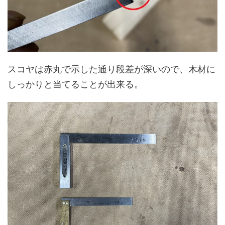
スコヤは赤丸で示した通り段差が深いので、木材に
しっかりと当てることが出来る。