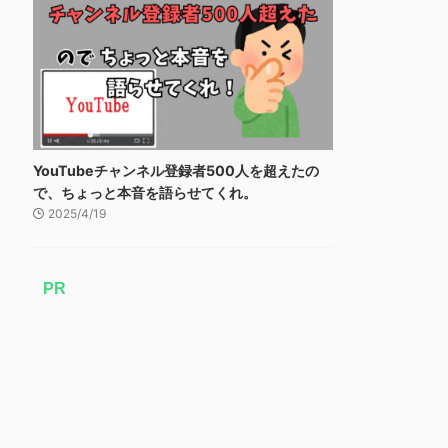
YouTubeチャンネル登録者500人を超えたの
で、ちょっと本音を語らせてくれ。
2025/4/19
PR