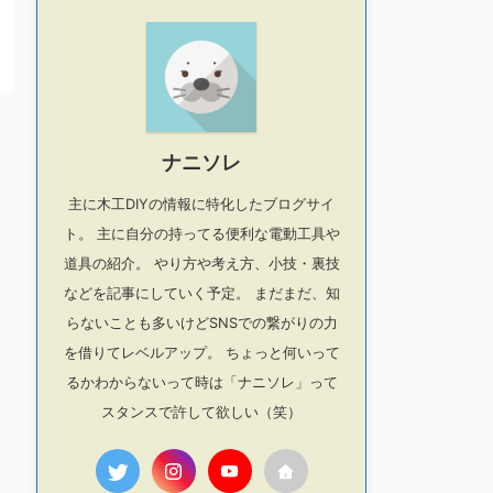
ナニソレ
主に木工DIYの情報に特化したブログサイ
ト。 主に自分の持ってる便利な電動工具や
道具の紹介。 やり方や考え方、小技・裏技
などを記事にしていく予定。 まだまだ、知
らないことも多いけどSNSでの繋がりの力
を借りてレベルアップ。 ちょっと何いって
るかわからないって時は「ナニソレ」って
スタンスで許して欲しい（笑）