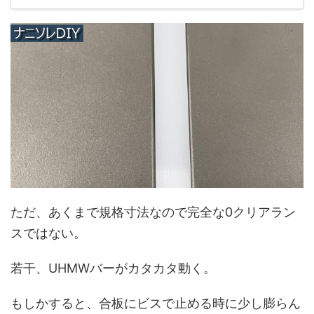
ただ、あくまで規格寸法なので完全な0クリアラン
スではない。
若干、UHMWバーがカタカタ動く。
もしかすると、合板にビスで止める時に少し膨らん