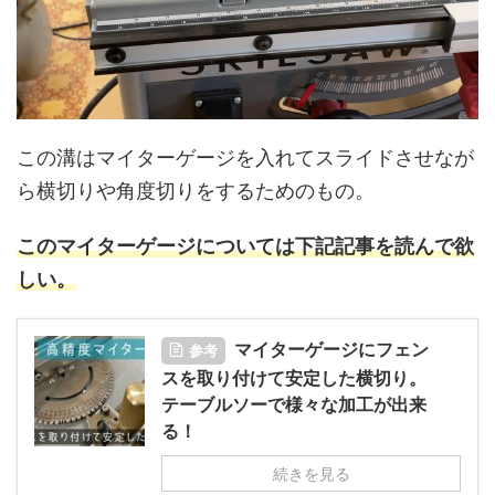
この溝はマイターゲージを入れてスライドさせなが
ら横切りや角度切りをするためのもの。
このマイターゲージについては下記記事を読んで欲
しい。
マイターゲージにフェン
参考
スを取り付けて安定した横切り。
テーブルソーで様々な加工が出来
る！
続きを見る