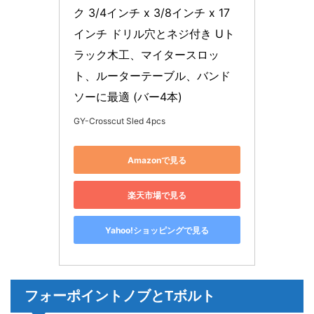
ク 3/4インチ x 3/8インチ x 17
インチ ドリル穴とネジ付き Uト
ラック木工、マイタースロッ
ト、ルーターテーブル、バンド
ソーに最適 (バー4本)
GY-Crosscut Sled 4pcs
Amazonで見る
楽天市場で見る
Yahoo!ショッピングで見る
フォーポイントノブとTボルト