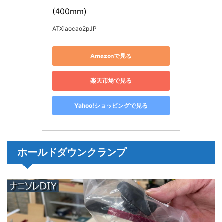
(400mm)
ATXiaocao2pJP
Amazonで見る
楽天市場で見る
Yahoo!ショッピングで見る
ホールドダウンクランプ