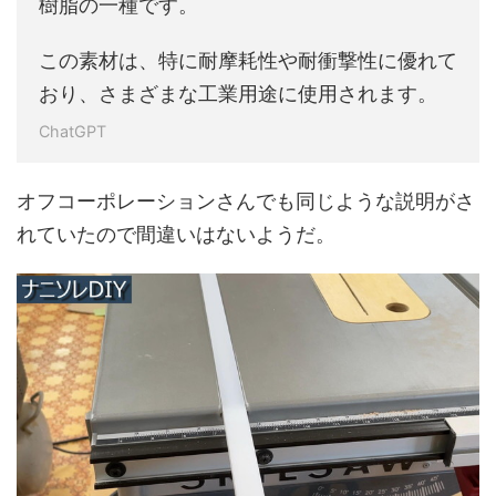
樹脂の一種です。
この素材は、特に耐摩耗性や耐衝撃性に優れて
おり、さまざまな工業用途に使用されます。
ChatGPT
オフコーポレーションさんでも同じような説明がさ
れていたので間違いはないようだ。