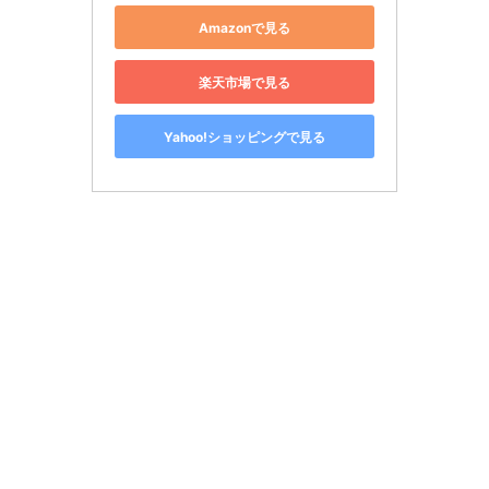
Amazonで見る
楽天市場で見る
Yahoo!ショッピングで見る