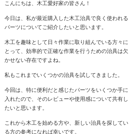
こんにちは、木工愛好家の皆さん！
今日は、私が最近購入した木工治具で良く使われる
パーツについてご紹介したいと思います。
木工を趣味として日々作業に取り組んでいる方々に
とって、効率的で正確な作業を行うための治具は欠
かせない存在ですよね。
私もこれまでいくつかの治具を試してきました。
今回は、特に便利だと感じたパーツをいくつか手に
入れたので、そのレビューや使用感について共有し
たいと思います。
これから木工を始める方や、新しい治具を探してい
る方の参考になれば幸いです。