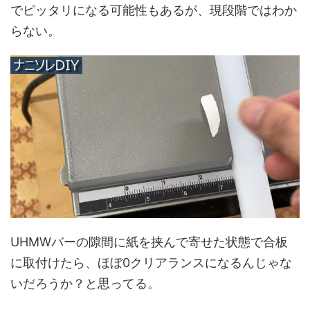
でピッタリになる可能性もあるが、現段階ではわか
らない。
UHMWバーの隙間に紙を挟んで寄せた状態で合板
に取付けたら、ほぼ0クリアランスになるんじゃな
いだろうか？と思ってる。