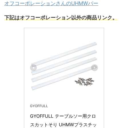
オフコーポレーションさんのUHMWバー
下記はオフコーポレーション以外の商品リンク。
GYOFFULL
GYOFFULL テーブルソー用クロ
スカットそり UHMWプラスチッ