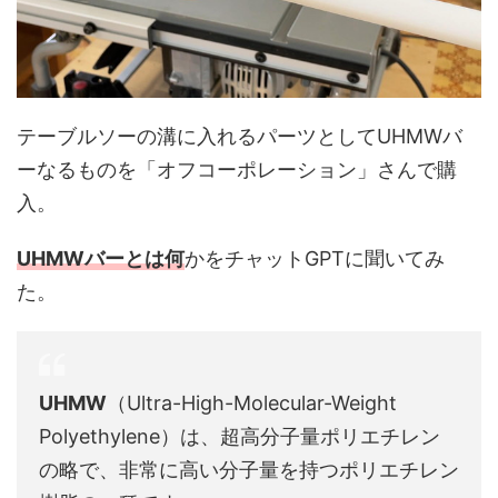
テーブルソーの溝に入れるパーツとしてUHMWバ
ーなるものを「オフコーポレーション」さんで購
入。
UHMWバーとは何
かをチャットGPTに聞いてみ
た。
UHMW
（Ultra-High-Molecular-Weight
Polyethylene）は、超高分子量ポリエチレン
の略で、非常に高い分子量を持つポリエチレン