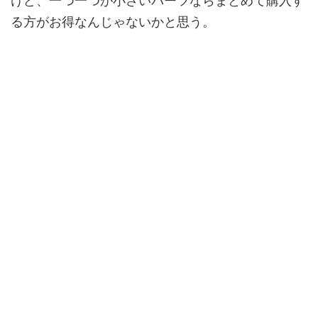
けど、一つ一つが小さいパーツならまとめて購入す
る方がお得なんじゃないかと思う。