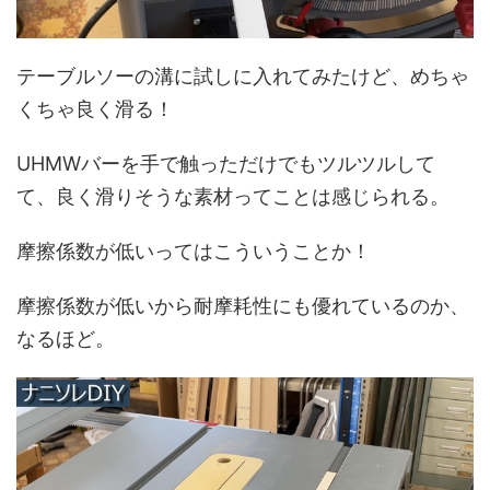
テーブルソーの溝に試しに入れてみたけど、めちゃ
くちゃ良く滑る！
UHMWバーを手で触っただけでもツルツルして
て、良く滑りそうな素材ってことは感じられる。
摩擦係数が低いってはこういうことか！
摩擦係数が低いから耐摩耗性にも優れているのか、
なるほど。