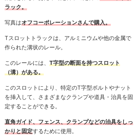
ラック。
写真は
オフコーポレーションさんで購入。
Tスロットトラックは、アルミニウムや他の金属で
作られた溝状のレール。
このレールには、
T字型の断面を持つスロット
（溝）がある。
このスロットにより、特定のT字型ボルトやナット
を挿入して、さまざまなクランプや道具・治具を固
定することができる。
直角ガイド、フェンス、クランプなどの治具をしっ
かりと固定
するために使用。