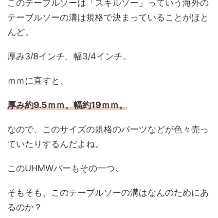
このテーブルソーは「スキルソー」っていう海外の
テーブルソーの溝は規格で決まっていることがほと
んど。
厚み3/8インチ、幅3/4インチ。
ｍｍに直すと、
厚み約9.5ｍｍ、幅約19ｍｍ。
なので、このサイズの規格のパーツなどが色々売っ
ていたりするんだよね。
このUHMWバーもその一つ。
そもそも、このテーブルソーの溝はなんのためにあ
るのか？