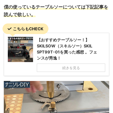
僕の使っているテーブルソーについては下記記事を
読んで欲しい。
こちらもCHECK
【おすすめテーブルソー！】
SKILSOW（スキルソー）SKIL
SPT99T-01を買った感想 。フェ
ンスが秀逸！
続きを見る