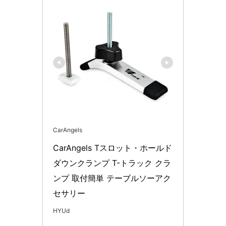
CarAngels
CarAngels Tスロット・ホールド
ダウンクランプ T-トラック クラ
ンプ 取付簡単 テーブルソーアク
セサリー
HYUd