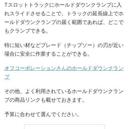
Tスロットトラックにホールドダウンクランプに入
れスライドさせることで、トラックの延長線上でホ
ールドダウンクランプの届く範囲であれば、どこで
もクランプできる。
特に短い材などブレード（チップソー）の刃が近い
場合に安全に作業することができる。
オフコーポレーションさんのホールドダウンクラン
プ
その他、よく利用されているホールドダウンクラン
プの商品リンクも載せておきます。
予算に合わせて選んでください。