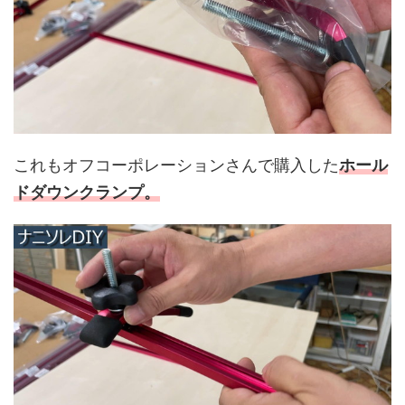
これもオフコーポレーションさんで購入した
ホール
ドダウンクランプ。