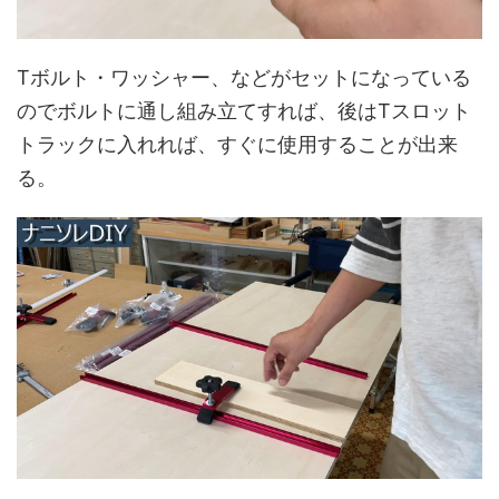
Tボルト・ワッシャー、などがセットになっている
のでボルトに通し組み立てすれば、後はTスロット
トラックに入れれば、すぐに使用することが出来
る。