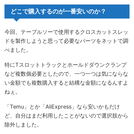
どこで購入するのが一番安いのか？
今回、テーブルソーで使用するクロスカットスレッ
ドを製作しようと思って必要なパーツをネットで調
べました。
特にTスロットトラックとホールドダウンクランプ
など複数個必要としたので、一つ一つは気にならな
い金額でも複数購入すると結構な金額になるんすよ
ねぇ。
「Temu」とか「AliExpress」なら安いかもだけ
ど、自分はまだ利用したことがないので選択肢から
除外しました。