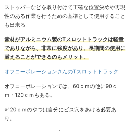
ストッパーなどを取り付けて正確な位置決めや再現
性のある作業を行うための基準として使用すること
も出来る。
素材がアルミニウム製のTスロットトラックは軽量
でありながら、非常に強度があり、長期間の使用に
耐えることができるのもメリット。
オフコーポレーションさんのTスロットトラック
オフコーポレーションでは、60ｃｍの他に90ｃ
ｍ・120ｃｍもある。
※120ｃｍのやつは自分にビス穴をあける必要あ
り。