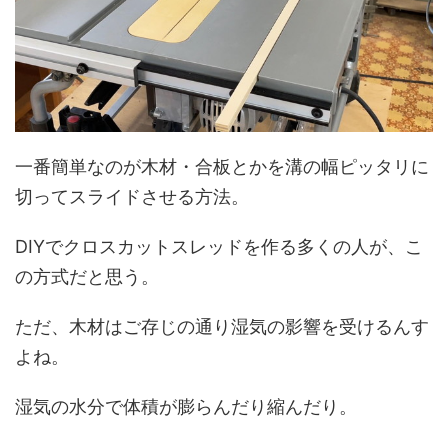
一番簡単なのが木材・合板とかを溝の幅ピッタリに
切ってスライドさせる方法。
DIYでクロスカットスレッドを作る多くの人が、こ
の方式だと思う。
ただ、木材はご存じの通り湿気の影響を受けるんす
よね。
湿気の水分で体積が膨らんだり縮んだり。