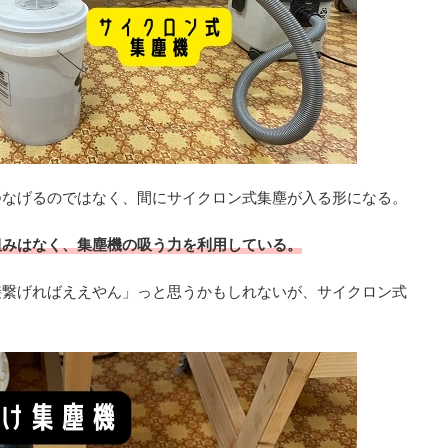
つなげるのではなく、間にサイクロン式集塵が入る形になる。
組みはなく、集塵機の吸う力を利用している。
接繋げればええやん」っと思うかもしれないが、サイクロン式