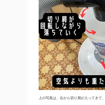
上の写真は、右から切り屑が入ってきて