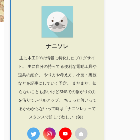
ナニソレ
主に木工DIYの情報に特化したブログサイ
ト。 主に自分の持ってる便利な電動工具や
道具の紹介。 やり方や考え方、小技・裏技
などを記事にしていく予定。 まだまだ、知
らないことも多いけどSNSでの繋がりの力
を借りてレベルアップ。 ちょっと何いって
るかわからないって時は「ナニソレ」って
スタンスで許して欲しい（笑）