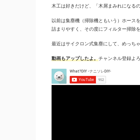
木工は好きだけど、「木屑まみれになる
以前は集塵機（掃除機ともいう）ホース
詰まりやすく、その度にフィルター掃除
最近はサイクロン式集塵にして、めっち
動画もアップしたよ。
チャンネル登録よ