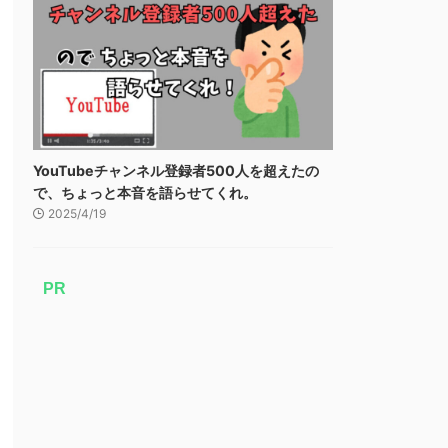
YouTubeチャンネル登録者500人を超えたの
で、ちょっと本音を語らせてくれ。
2025/4/19
PR