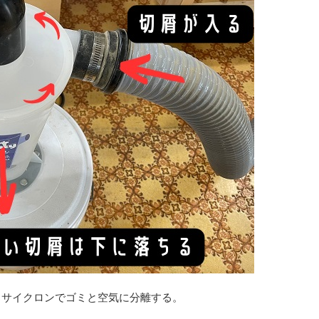
、サイクロンでゴミと空気に分離する。